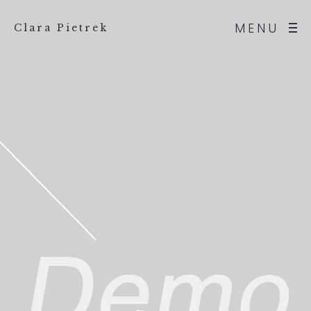
MENU
Clara Pietrek