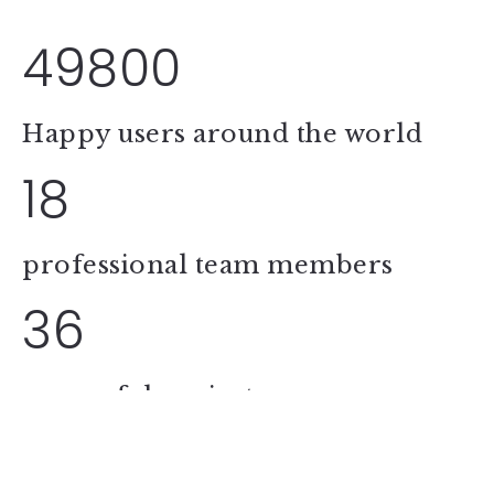
49800
Happy users around the world
18
professional team members
36
successful projects